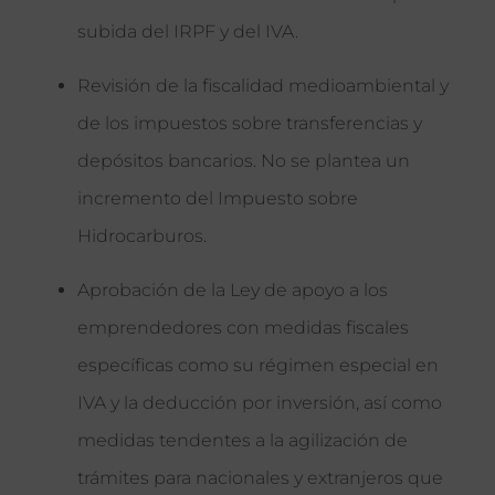
subida del IRPF y del IVA.
Revisión de la fiscalidad medioambiental y
de los impuestos sobre transferencias y
depósitos bancarios. No se plantea un
incremento del Impuesto sobre
Hidrocarburos.
Aprobación de la Ley de apoyo a los
emprendedores con medidas fiscales
específicas como su régimen especial en
IVA y la deducción por inversión, así como
medidas tendentes a la agilización de
trámites para nacionales y extranjeros que