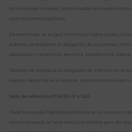
con monedas virtuales, tanto situadas en España como en
contribuyentes españoles.
De este modo, se exigirá información sobre saldos y titu
Además, se establece la obligación de suministrar infor
adquisición, transmisión, permuta, transferencia, cobro
También se introduce la obligación de informar en el m
bienes y derechos en el exterior, sobre la tenencia de mo
Valor de referencia (ITPAJD, IP e ISD)
Dada la elevada litigiosidad existente en la valoración d
estos impuestos, se lleva cabo una reforma para dar seg