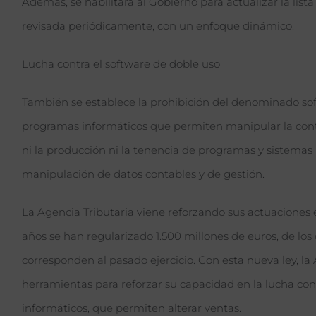
Además, se habilitará al Gobierno para actualizar la lista
revisada periódicamente, con un enfoque dinámico.
Lucha contra el software de doble uso
También se establece la prohibición del denominado sof
programas informáticos que permiten manipular la contab
ni la producción ni la tenencia de programas y sistemas 
manipulación de datos contables y de gestión.
La Agencia Tributaria viene reforzando sus actuaciones 
años se han regularizado 1.500 millones de euros, de lo
corresponden al pasado ejercicio. Con esta nueva ley, l
herramientas para reforzar su capacidad en la lucha con
informáticos, que permiten alterar ventas.