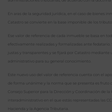
administraciones tributarias, de acuerdo con la doctrin
En aras de la seguridad jurídica, en el caso de bienes inm
Catastro se convierte en la base imponible de los tributo
Ese valor de referencia de cada inmueble se basa en t
efectivamente realizadas y formalizadas ante fedatario. 
justas y transparentes y se fijará por Catastro mediante
administrativo para su general conocimiento.
Este nuevo uso del valor de referencia cuenta con el 
de forma unánime y la norma que se presenta es fruto 
Consejo Superior para la Dirección y Coordinación de la 
interadministrativo en el que estás representadas las CC
Hacienda y la Agencia Tributaria.