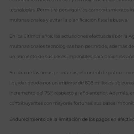
tecnologías. Permitirá perseguir los comportamientos
multinacionales y evitar la planificación fiscal abusiva.
En los últimos años, las actuaciones efectuadas por la A
multinacionales tecnológicas han permitido, además del
un aumento de sus bases imponibles para próximos años
En otra de las áreas prioritarias, el control de patrimonio
liquidar deuda por un importe de 608 millones de euros
incremento del 75% respecto al año anterior. Además, en 
contribuyentes con mayores fortunas, sus bases imponib
Endurecimiento de la limitación de los pagos en efectiv