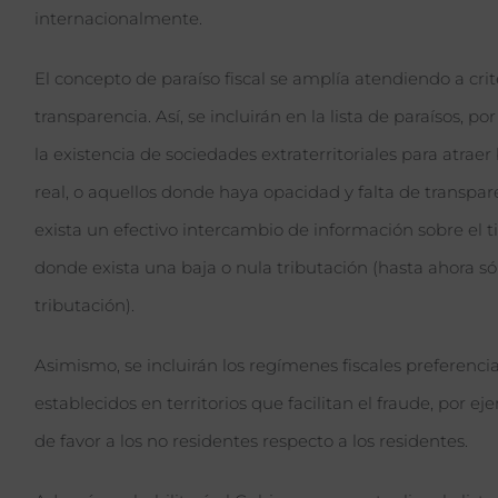
internacionalmente.
El concepto de paraíso fiscal se amplía atendiendo a crit
transparencia. Así, se incluirán en la lista de paraísos, por
la existencia de sociedades extraterritoriales para atrae
real, o aquellos donde haya opacidad y falta de transpare
exista un efectivo intercambio de información sobre el ti
donde exista una baja o nula tributación (hasta ahora só
tributación).
Asimismo, se incluirán los regímenes fiscales preferencia
establecidos en territorios que facilitan el fraude, por 
de favor a los no residentes respecto a los residentes.