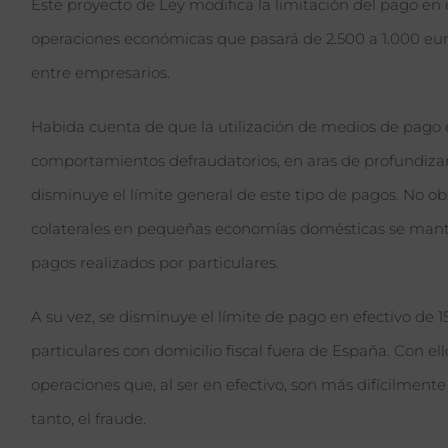
Este proyecto de Ley modifica la limitación del pago en
operaciones económicas que pasará de 2.500 a 1.000 eur
entre empresarios.
Habida cuenta de que la utilización de medios de pago en
comportamientos defraudatorios, en aras de profundizar 
disminuye el límite general de este tipo de pagos. No ob
colaterales en pequeñas economías domésticas se mantie
pagos realizados por particulares.
A su vez, se disminuye el límite de pago en efectivo de 1
particulares con domicilio fiscal fuera de España. Con ello
operaciones que, al ser en efectivo, son más difícilmente 
tanto, el fraude.