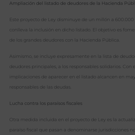
Ampliación del listado de deudores de la Hacienda Públ
Este proyecto de Ley disminuye de un millón a 600.000 
conlleva la inclusión en dicho listado. El objetivo es fo
de los grandes deudores con la Hacienda Pública.
Asimismo, se incluye expresamente en la lista de deudore
deudores principales, a los responsables solidarios. Con e
implicaciones de aparecer en el listado alcancen en ma
responsables de las deudas.
Lucha contra los paraísos fiscales
Otra medida incluida en el proyecto de Ley es la actual
paraíso fiscal que pasan a denominarse jurisdicciones no