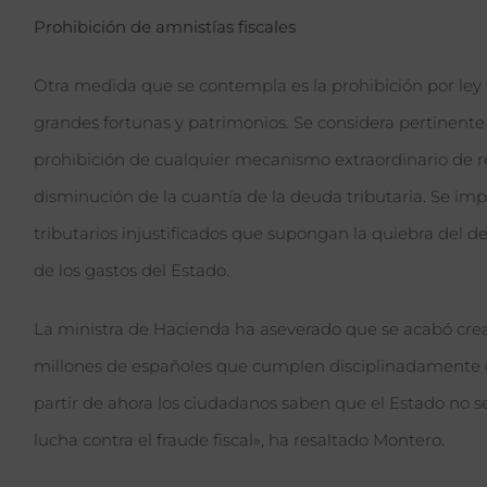
Prohibición de amnistías fiscales
Otra medida que se contempla es la prohibición por ley d
grandes fortunas y patrimonios. Se considera pertinente
prohibición de cualquier mecanismo extraordinario de re
disminución de la cuantía de la deuda tributaria. Se imp
tributarios injustificados que supongan la quiebra del d
de los gastos del Estado.
La ministra de Hacienda ha aseverado que se acabó cre
millones de españoles que cumplen disciplinadamente co
partir de ahora los ciudadanos saben que el Estado no se
lucha contra el fraude fiscal», ha resaltado Montero.