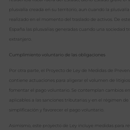
plusvalía creada en su territorio, aun cuando la plusvalí
realizado en el momento del traslado de activos. De est
España las plusvalías generadas cuando una sociedad tras
extranjero.
Cumplimiento voluntario de las obligaciones
Por otra parte, el Proyecto de Ley de Medidas de Prevenc
contiene actuaciones para aligerar el volumen de litigio
fomentar el pago voluntario. Se contemplan cambios en
aplicables a las sanciones tributarias y en el régimen 
simplificación y favorecer el pago voluntario.
Asimismo, este proyecto de Ley incluye medidas para ref