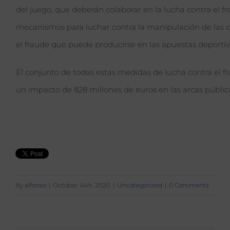
del juego, que deberán colaborar en la lucha contra el fr
mecanismos para luchar contra la manipulación de las 
el fraude que puede producirse en las apuestas deportiv
El conjunto de todas estas medidas de lucha contra el fra
un impacto de 828 millones de euros en las arcas públic
By
alfonso
|
October 14th, 2020
|
Uncategorized
|
0 Comments