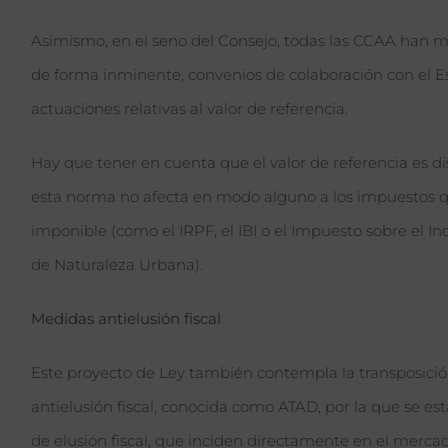
Asimismo, en el seno del Consejo, todas las CCAA han ma
de forma inminente, convenios de colaboración con el E
actuaciones relativas al valor de referencia.
Hay que tener en cuenta que el valor de referencia es dist
esta norma no afecta en modo alguno a los impuestos qu
imponible (como el IRPF, el IBI o el Impuesto sobre el In
de Naturaleza Urbana).
Medidas antielusión fiscal
Este proyecto de Ley también contempla la transposició
antielusión fiscal, conocida como ATAD, por la que se es
de elusión fiscal, que inciden directamente en el mercado