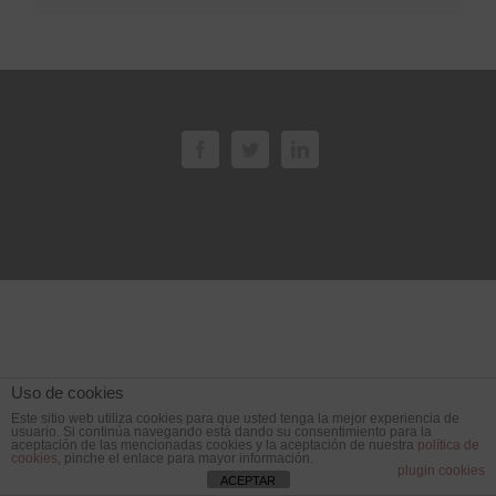
Uso de cookies
Este sitio web utiliza cookies para que usted tenga la mejor experiencia de
usuario. Si continúa navegando está dando su consentimiento para la
aceptación de las mencionadas cookies y la aceptación de nuestra
política de
cookies
, pinche el enlace para mayor información.
plugin cookies
ACEPTAR