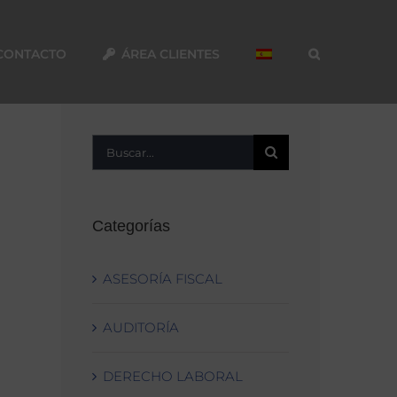
CONTACTO
ÁREA CLIENTES
Buscar:
Categorías
ASESORÍA FISCAL
AUDITORÍA
DERECHO LABORAL