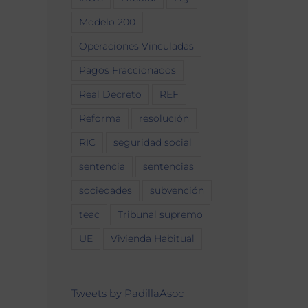
Modelo 200
Operaciones Vinculadas
Pagos Fraccionados
Real Decreto
REF
Reforma
resolución
RIC
seguridad social
sentencia
sentencias
sociedades
subvención
teac
Tribunal supremo
UE
Vivienda Habitual
Tweets by PadillaAsoc