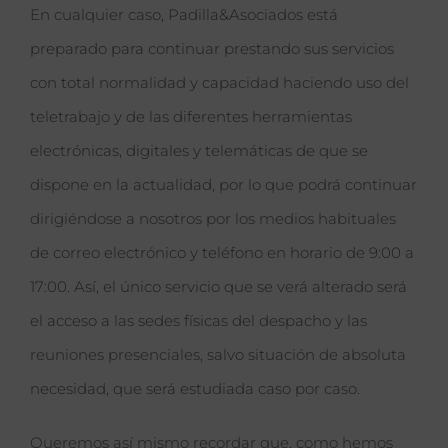
En cualquier caso, Padilla&Asociados está
preparado para continuar prestando sus servicios
con total normalidad y capacidad haciendo uso del
teletrabajo y de las diferentes herramientas
electrónicas, digitales y telemáticas de que se
dispone en la actualidad, por lo que podrá continuar
dirigiéndose a nosotros por los medios habituales
de correo electrónico y teléfono en horario de 9:00 a
17:00. Así, el único servicio que se verá alterado será
el acceso a las sedes físicas del despacho y las
reuniones presenciales, salvo situación de absoluta
necesidad, que será estudiada caso por caso.
Queremos así mismo recordar que, como hemos