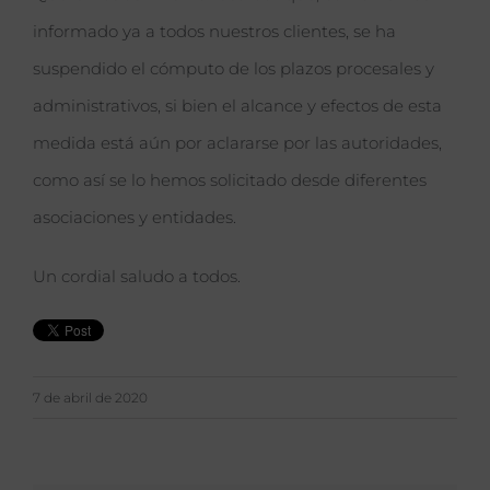
informado ya a todos nuestros clientes, se ha
suspendido el cómputo de los plazos procesales y
administrativos, si bien el alcance y efectos de esta
medida está aún por aclararse por las autoridades,
como así se lo hemos solicitado desde diferentes
asociaciones y entidades.
Un cordial saludo a todos.
7 de abril de 2020