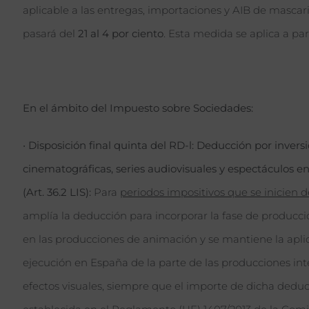
aplicable a las entregas, importaciones y AIB de mascar
pasará del
21 al 4 por ciento
. Esta medida se aplica a par
En el ámbito del Impuesto sobre Sociedades:
•
Disposición final quinta del RD-l: Deducción por inver
cinematográficas, series audiovisuales y espectáculos en
(Art. 36.2 LIS):
Para
periodos impositivos que se inicien d
amplía la deducción para incorporar la fase de producció
en las producciones de animación y se mantiene la aplic
ejecución en España de la parte de las producciones int
efectos visuales, siempre que el importe de dicha deduc