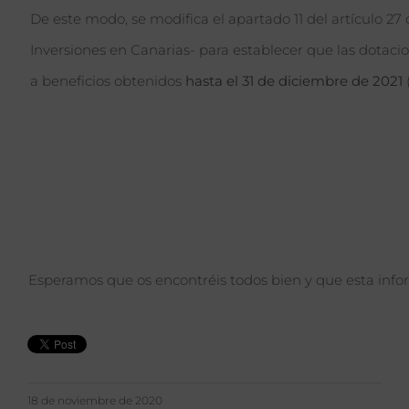
De este modo, se modifica el apartado 11 del artículo 2
Inversiones en Canarias- para establecer que las dotaci
a beneficios obtenidos
hasta el 31 de diciembre de 2021
Esperamos que os encontréis todos bien y que esta infor
18 de noviembre de 2020