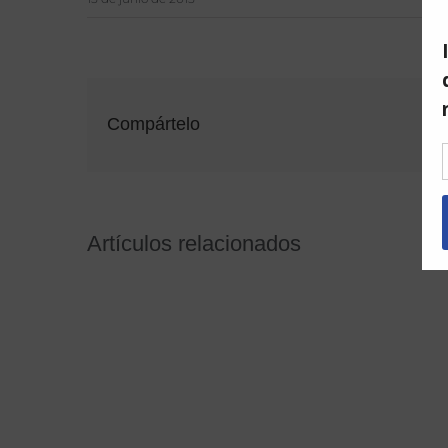
Compártelo
Artículos relacionados