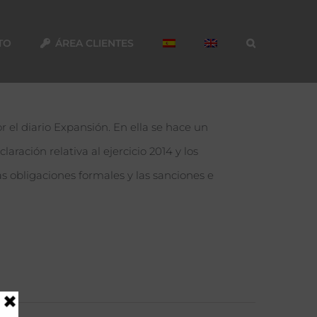
TO
ÁREA CLIENTES
 el diario Expansión. En ella se hace un
ración relativa al ejercicio 2014 y los
 obligaciones formales y las sanciones e