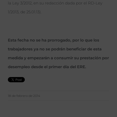
la Ley 3/2012, en su redacción dada por el RD-Ley
1/2013, de 25.01.13).
Esta fecha no se ha prorrogado, por lo que los
trabajadores ya no se podrán beneficiar de esta
medida y empezarán a consumir su prestación por
desempleo desde el primer día del ERE.
18 de febrero de 2014